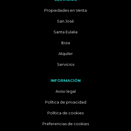
Propiedades en Venta
San José
Santa Eulalia
Ibiza
Alquiler
Servicios
INFORMACIÓN
Aviso legal
Política de privacidad
Política de cookies
Preferencias de cookies