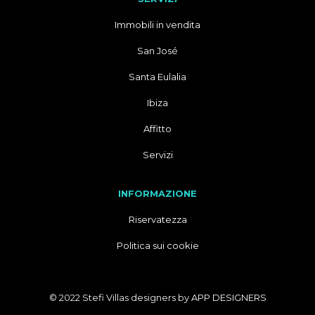
Immobili in vendita
San José
Santa Eulalia
Ibiza
Affitto
Servizi
INFORMAZIONE
Riservatezza
Politica sui cookie
© 2022 Stefi Villas designers by
APP DESIGNERS