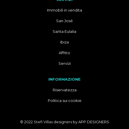
Immobili in vendita
San José
Santa Eulalia
Ibiza
Affitto
Servizi
INFORMAZIONE
Riservatezza
Politica sui cookie
© 2022 Stefi Villas designers by
APP DESIGNERS