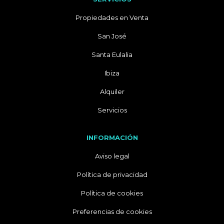
Propiedades en Venta
San José
Santa Eulalia
Ibiza
Alquiler
Servicios
INFORMACIÓN
Aviso legal
Política de privacidad
Política de cookies
Preferencias de cookies