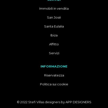
Immobili in vendita
San José
Santa Eulalia
Ibiza
Affitto
Servizi
INFORMAZIONE
Riservatezza
Politica sui cookie
© 2022 Stefi Villas designers by
APP DESIGNERS