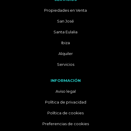
Propiedades en Venta
San José
Santa Eulalia
Ibiza
Alquiler
Servicios
INFORMACIÓN
Aviso legal
Política de privacidad
Política de cookies
Preferencias de cookies